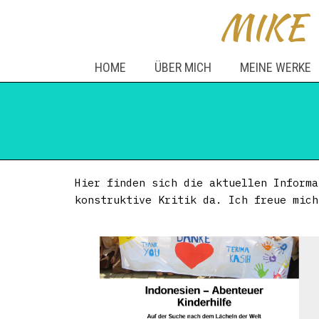
MIKE
HOME
ÜBER MICH
MEINE WERKE
Hier finden sich die aktuellen Informa
konstruktive Kritik da. Ich freue mic